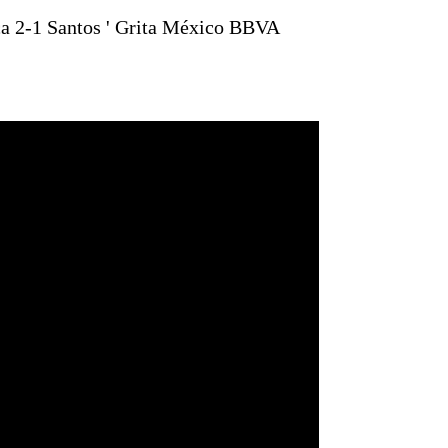
a 2-1 Santos ' Grita México BBVA