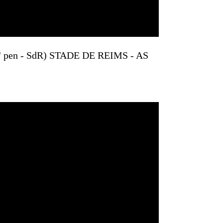
3' pen - SdR) STADE DE REIMS - AS