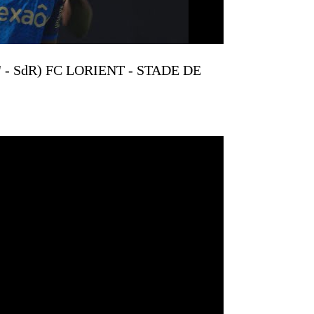
9' - SdR) FC LORIENT - STADE DE