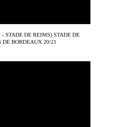
15' - STADE DE REIMS) STADE DE
S DE BORDEAUX 20/21