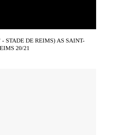
2' - STADE DE REIMS) AS SAINT-
EIMS 20/21