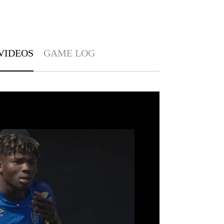
VIDEOS
GAME LOG