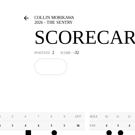
COLLIN MORIKAWA
2026 - THE SENTRY
SCORECA
2
-32
POSITION:
SCORE:
4
5
6
7
8
9
OUT
HOLE
10
11
12
4
5
4
4
3
5
36
PAR
4
3
4