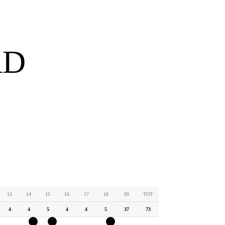
RD
13
14
15
16
17
18
IN
TOT
4
4
5
4
4
5
37
73