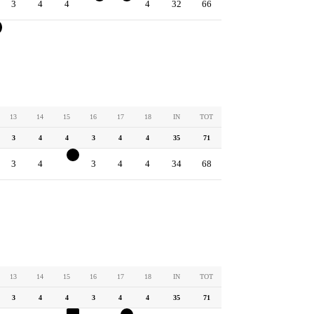
3
4
4
2
3
4
32
66
13
14
15
16
17
18
IN
TOT
3
4
4
3
4
4
35
71
3
4
3
3
4
4
34
68
13
14
15
16
17
18
IN
TOT
3
4
4
3
4
4
35
71