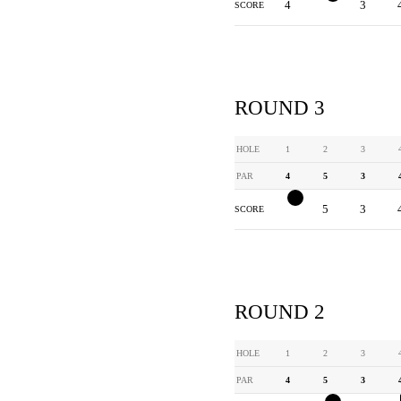
4
4
3
SCORE
ROUND 3
HOLE
1
2
3
PAR
4
5
3
3
5
3
SCORE
ROUND 2
HOLE
1
2
3
PAR
4
5
3