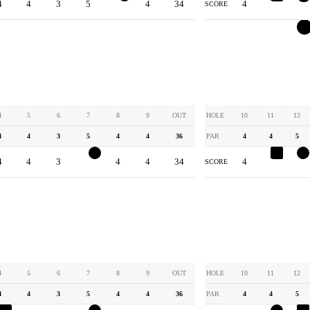
4
4
3
5
3
4
34
4
5
3
SCORE
4
5
6
7
8
9
OUT
HOLE
10
11
12
4
4
3
5
4
4
36
PAR
4
4
5
4
4
3
4
4
4
34
4
5
4
SCORE
4
5
6
7
8
9
OUT
HOLE
10
11
12
4
4
3
5
4
4
36
PAR
4
4
5