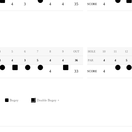
5
4
3
4
4
4
35
4
3
6
SCORE
4
5
6
7
8
9
OUT
HOLE
10
11
12
4
4
3
5
4
4
36
PAR
4
4
5
3
5
2
4
4
5
33
4
3
4
SCORE
Bogey
Double Bogey +